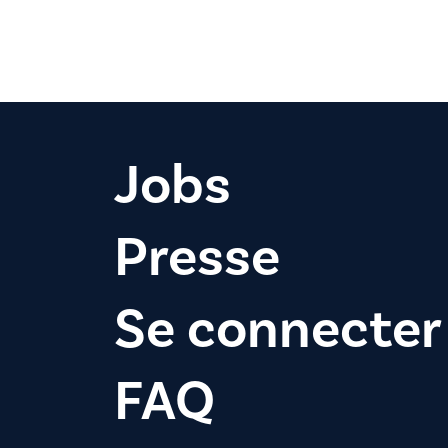
Jobs
Presse
Se connecter
FAQ