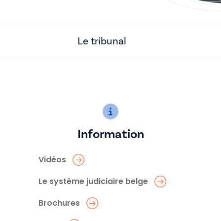
Le tribunal
Information
Vidéos
Le système judiciaire belge
Brochures