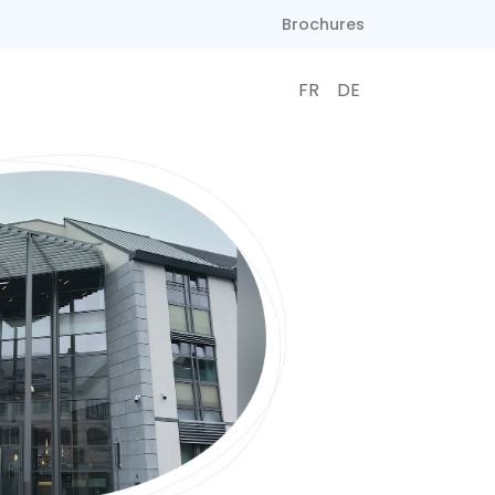
Brochures
FR
DE