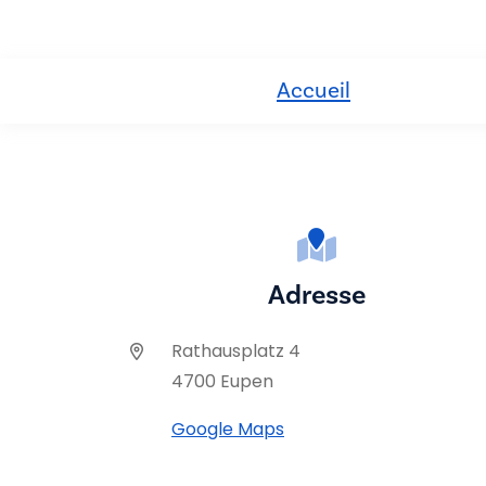
Accueil
Adresse
Rathausplatz 4
4700 Eupen
Google Maps