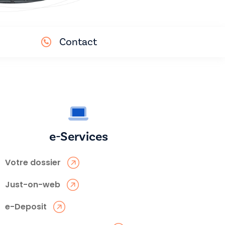
Contact
e-Services
Votre dossier
Just-on-web
e-Deposit