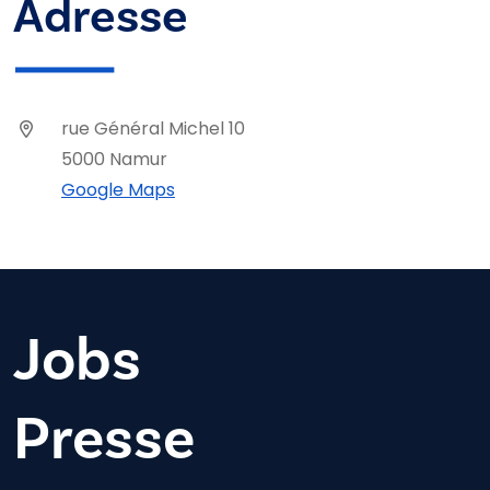
Adresse
rue Général Michel 10
5000 Namur
Google Maps
Jobs
Presse