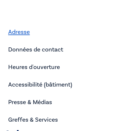
Adresse
Données de contact
Heures d'ouverture
Accessibilité (bâtiment)
Presse & Médias
Greffes & Services