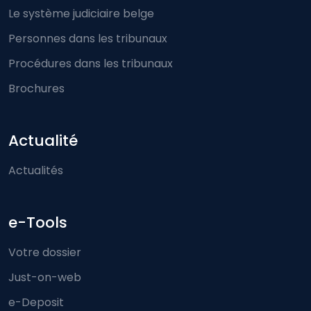
Le système judiciaire belge
Personnes dans les tribunaux
Procédures dans les tribunaux
Brochures
Actualité
Actualités
e-Tools
Votre dossier
Just-on-web
e-Deposit