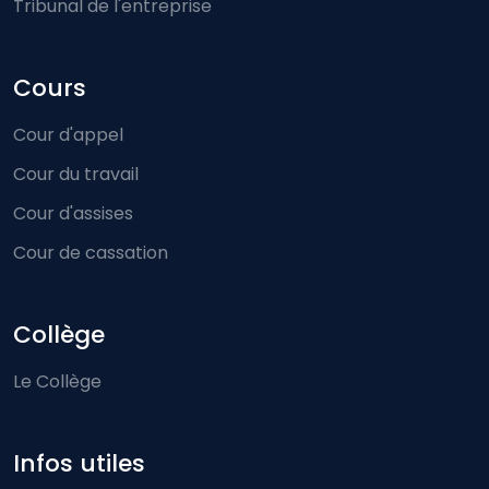
Tribunal de l'entreprise
Cours
Cour d'appel
Cour du travail
Cour d'assises
Cour de cassation
Collège
Le Collège
Infos utiles