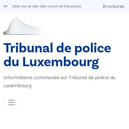
Aller au contenu principal
Brochures
aller sur le site des cours et tribunaux
Tribunal de police
du Luxembourg
Informations communes sur Tribunal de police du
Luxembourg