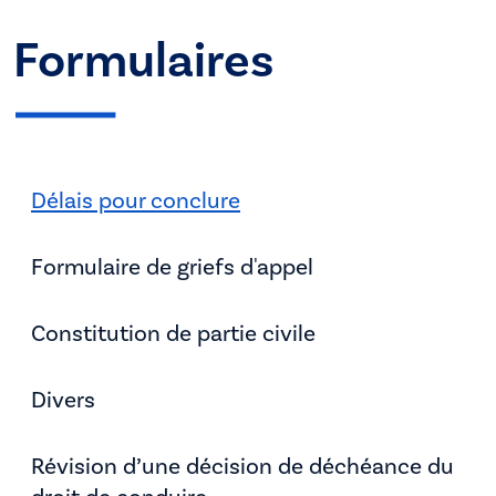
Formulaires
Délais pour conclure
Formulaire de griefs d'appel
Constitution de partie civile
Divers
Révision d’une décision de déchéance du