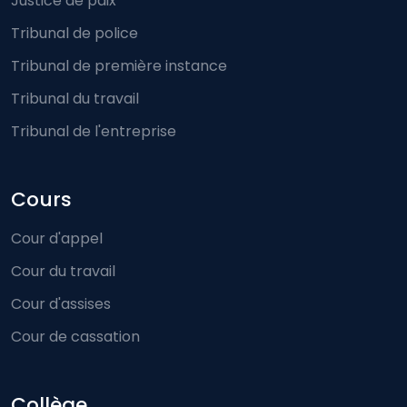
Justice de paix
Tribunal de police
Tribunal de première instance
Tribunal du travail
Tribunal de l'entreprise
Cours
Cour d'appel
Cour du travail
Cour d'assises
Cour de cassation
Collège