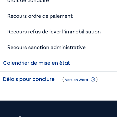
droit de conduire
Recours ordre de paiement
Recours refus de lever l’immobilisation
Recours sanction administrative
Calendrier de mise en état
Délais pour conclure
(
)
Version Word