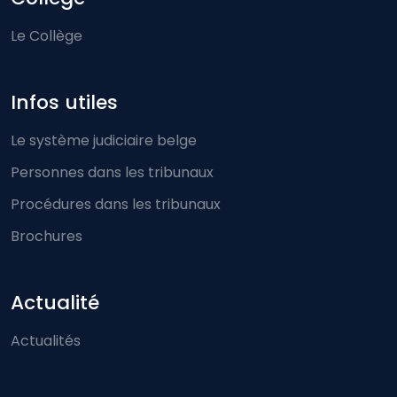
Le Collège
Infos utiles
Le système judiciaire belge
Personnes dans les tribunaux
Procédures dans les tribunaux
Brochures
Actualité
Actualités