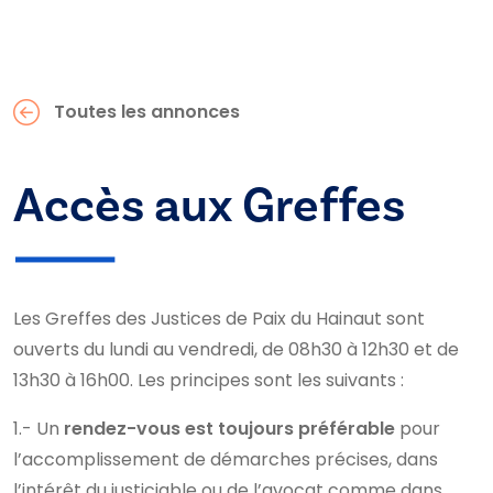
Toutes les annonces
Accès aux Greffes
Les Greffes des Justices de Paix du Hainaut sont
ouverts du lundi au vendredi, de 08h30 à 12h30 et de
13h30 à 16h00. Les principes sont les suivants :
1.- Un
rendez-vous est toujours préférable
pour
l’accomplissement de démarches précises, dans
l’intérêt du justiciable ou de l’avocat comme dans