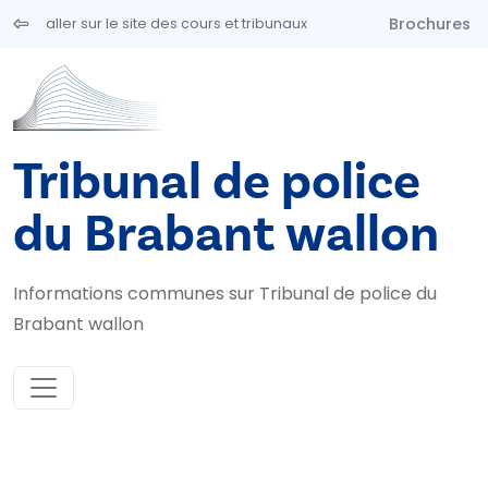
Aller au contenu principal
Brochures
aller sur le site des cours et tribunaux
Tribunal de police
du Brabant wallon
Informations communes sur Tribunal de police du
Brabant wallon