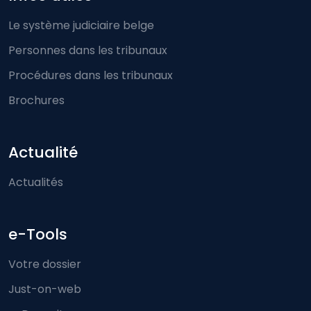
Le système judiciaire belge
Personnes dans les tribunaux
Procédures dans les tribunaux
Brochures
Actualité
Actualités
e-Tools
Votre dossier
Just-on-web