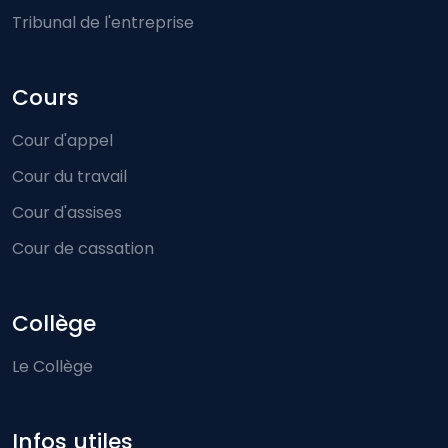
Tribunal de l'entreprise
Cours
Cour d'appel
Cour du travail
Cour d'assises
Cour de cassation
Collège
Le Collège
Infos utiles