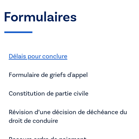
Formulaires
Délais pour conclure
Formulaire de griefs d'appel
Constitution de partie civile
Révision d’une décision de déchéance du
droit de conduire