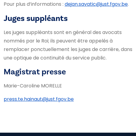
Pour plus d’informations :
dejan.savatic@just.fgov.be
.
Juges suppléants
Les juges suppléants sont en général des avocats
nommés par le Roi; ils peuvent être appelés à
remplacer ponctuellement les juges de carrière, dans
une optique de continuité du service public.
Magistrat presse
Marie-Caroline MORELLE
press.te.hainaut@just.fgov.be