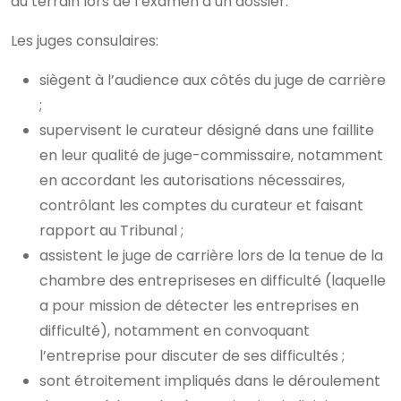
du terrain lors de l’examen d’un dossier.
Les juges consulaires:
siègent à l’audience aux côtés du juge de carrière
;
supervisent le curateur désigné dans une faillite
en leur qualité de juge-commissaire, notamment
en accordant les autorisations nécessaires,
contrôlant les comptes du curateur et faisant
rapport au Tribunal ;
assistent le juge de carrière lors de la tenue de la
chambre des entrepriseses en difficulté (laquelle
a pour mission de détecter les entreprises en
difficulté), notamment en convoquant
l’entreprise pour discuter de ses difficultés ;
sont étroitement impliqués dans le déroulement