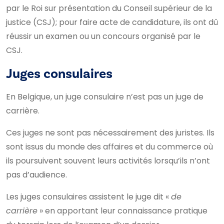
par le Roi sur présentation du Conseil supérieur de la
justice (CSJ); pour faire acte de candidature, ils ont dû
réussir un examen ou un concours organisé par le
CSJ.
Juges consulaires
En Belgique, un juge consulaire n’est pas un juge de
carrière.
Ces juges ne sont pas nécessairement des juristes. Ils
sont issus du monde des affaires et du commerce où
ils poursuivent souvent leurs activités lorsqu’ils n’ont
pas d’audience.
Les juges consulaires assistent le juge dit «
de
carrière
» en apportant leur connaissance pratique