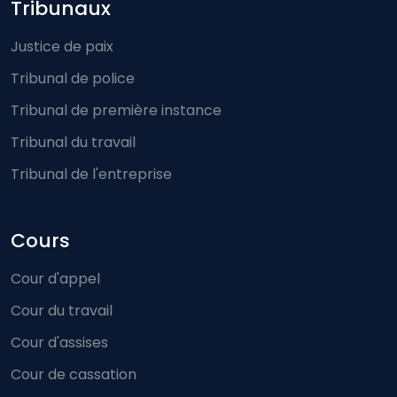
Footer-menu
Tribunaux
Justice de paix
Tribunal de police
Tribunal de première instance
Tribunal du travail
Tribunal de l'entreprise
Cours
Cour d'appel
Cour du travail
Cour d'assises
Cour de cassation