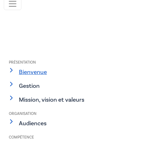
PRÉSENTATION
Bienvenue
Gestion
Mission, vision et valeurs
ORGANISATION
Audiences
COMPÉTENCE