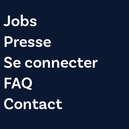
Jobs
Presse
Se connecter
FAQ
Contact