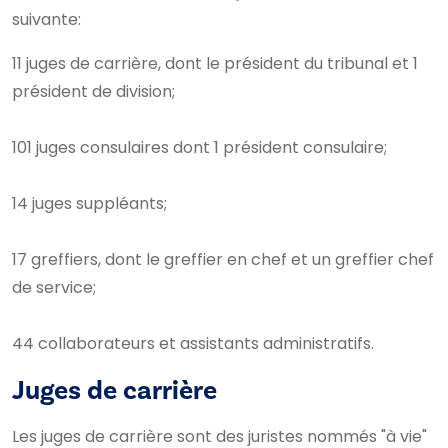
suivante:
11 juges de carrière, dont le président du tribunal et 1
président de division;
101 juges consulaires dont 1 président consulaire;
14 juges suppléants;
17 greffiers, dont le greffier en chef et un greffier chef
de service;
44 collaborateurs et assistants administratifs.
Juges de carrière
Les juges de carrière sont des juristes nommés "à vie"