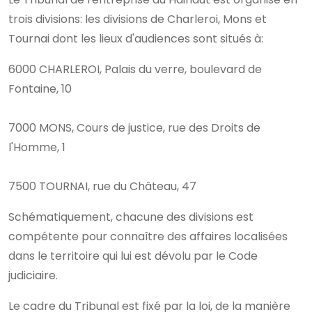
trois divisions: les divisions de Charleroi, Mons et
Tournai dont les lieux d'audiences sont situés à:
6000 CHARLEROI, Palais du verre, boulevard de
Fontaine, 10
7000 MONS, Cours de justice, rue des Droits de
l'Homme, 1
7500 TOURNAI, rue du Château, 47
Schématiquement, chacune des divisions est
compétente pour connaître des affaires localisées
dans le territoire qui lui est dévolu par le Code
judiciaire.
Le cadre du Tribunal est fixé par la loi, de la manière