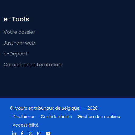
e-Tools
Votre dossier
Just-on-web
e-Deposit
Compétence territoriale
© Cours et tribunaux de Belgique
2026
Disclaimer
Confidentialité
Gestion des cookies
Accessibilité