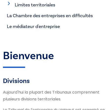
Limites territoriales
La Chambre des entreprises en difficultés
Le médiateur d'entreprise
Bienvenue
Divisions
Aujourd'hui la plupart des Tribunaux comprennent
plusieurs divisions territoriales.
Le Tribunal de l'entreprise du Hainaut est organisé en