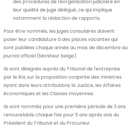
des procédures de réorganisation judiciaire en
leur qualité de juge délégué, ce qui implique
notamment la rédaction de rapports.
Pour être nommés, les juges consulaires doivent
poser leur candidature à des places vacantes qui
sont publiées chaque année au mois de décembre au
journal officiel (Moniteur belge).
Ils sont désignés auprès du Tribunal de l'entreprise
par le Roi, sur la proposition conjointe des ministres
ayant dans leurs attributions la Justice, les Affaires
économiques et les Classes moyennes.
Ils sont nommés pour une première période de 3 ans
renouvelable chaque fois pour 5 ans après avis du
Président du Tribunal et du Procureur.