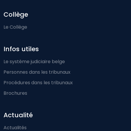
Collège
Le Collège
Infos utiles
Le système judiciaire belge
Personnes dans les tribunaux
Procédures dans les tribunaux
Brochures
Actualité
Actualités