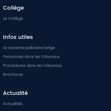
Collège
Le Collège
Infos utiles
Le système judiciaire belge
Personnes dans les tribunaux
Procédures dans les tribunaux
Brochures
Actualité
Actualités