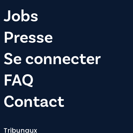
Jobs
Presse
Se connecter
FAQ
Contact
Tribunaux