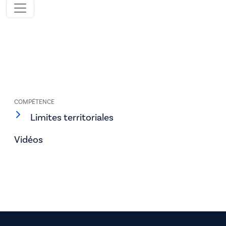
COMPÉTENCE
Limites territoriales
Vidéos