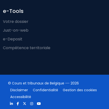
e-Tools
Votre dossier
Just-on-web
e-Deposit
Compétence territoriale
© Cours et tribunaux de Belgique
2026
Disclaimer
Confidentialité
Gestion des cookies
Accessibilité