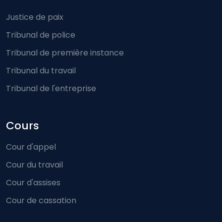
Footer-menu
Justice de paix
Tribunal de police
Tribunal de première instance
Tribunal du travail
Tribunal de l'entreprise
Cours
Cour d'appel
Cour du travail
Cour d'assises
Cour de cassation