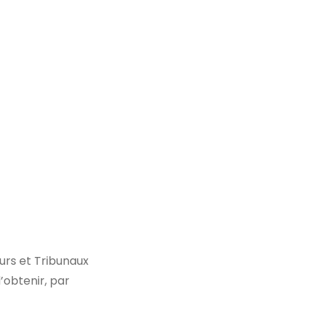
urs et Tribunaux
obtenir, par