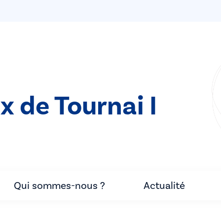
x de Tournai I
Qui sommes-nous ?
Actualité