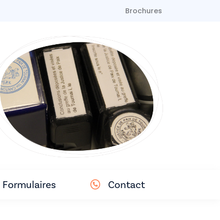
Brochures
Formulaires
Contact