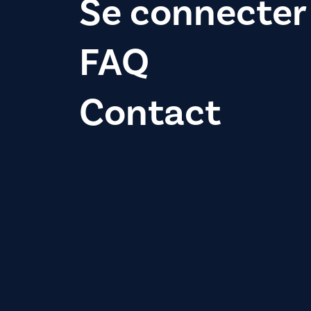
Se connecter
FAQ
Contact