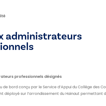
ité
x administrateurs
ionnels
rateurs professionnels désignés
 de bord conçu par le Service d’Appui du Collège des Co
t déployé sur l’arrondissement du Hainaut permettant d’