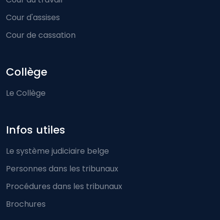
Cour d'assises
Cour de cassation
Collège
Le Collège
Infos utiles
Le système judiciaire belge
Personnes dans les tribunaux
Procédures dans les tribunaux
Brochures