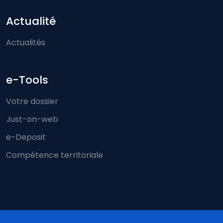
Actualité
Actualités
e-Tools
Votre dossier
Just-on-web
e-Deposit
Compétence territoriale