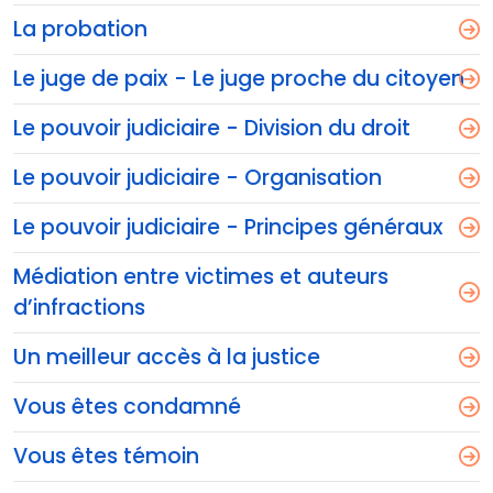
La probation
Le juge de paix - Le juge proche du citoyen
Le pouvoir judiciaire - Division du droit
Le pouvoir judiciaire - Organisation
Le pouvoir judiciaire - Principes généraux
Médiation entre victimes et auteurs
d’infractions
Un meilleur accès à la justice
Vous êtes condamné
Vous êtes témoin