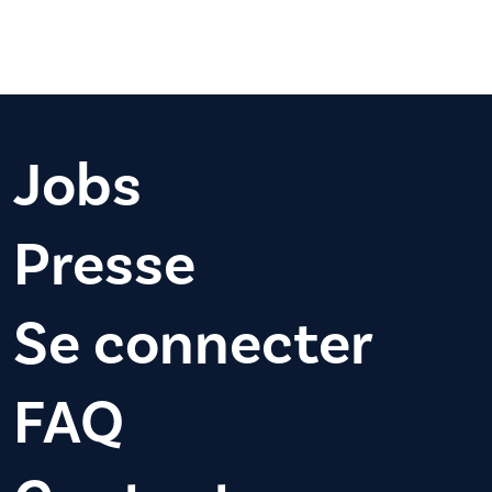
Jobs
Presse
Se connecter
FAQ