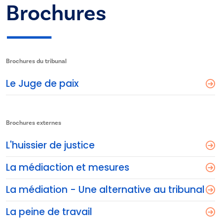
Brochures
Brochures du tribunal
Le Juge de paix
Brochures externes
L'huissier de justice
La médiaction et mesures
La médiation - Une alternative au tribunal
La peine de travail