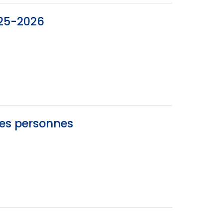
025-2026
des personnes