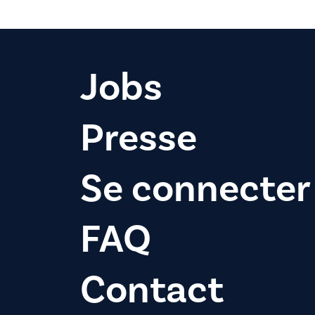
Jobs
Presse
Se connecter
FAQ
Contact