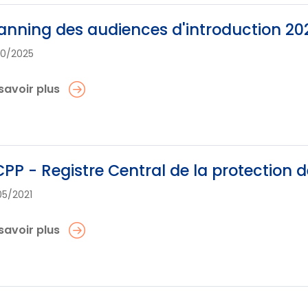
anning des audiences d'introduction 2
10/2025
savoir plus
PP - Registre Central de la protection 
05/2021
savoir plus