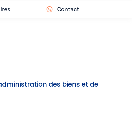
ires
Contact
dministration des biens et de