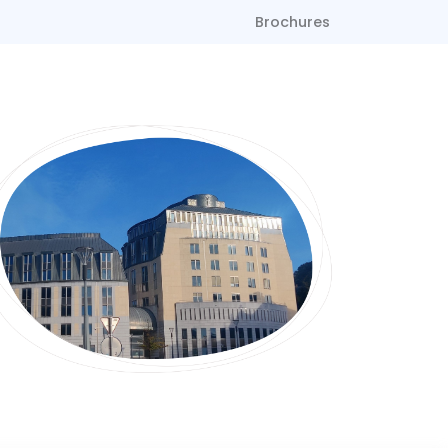
Brochures