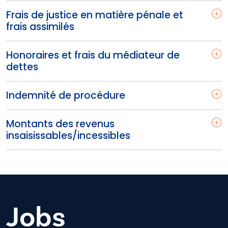
Frais de justice en matière pénale et
frais assimilés
Honoraires et frais du médiateur de
dettes
Indemnité de procédure
Montants des revenus
insaisissables/incessibles
Jobs