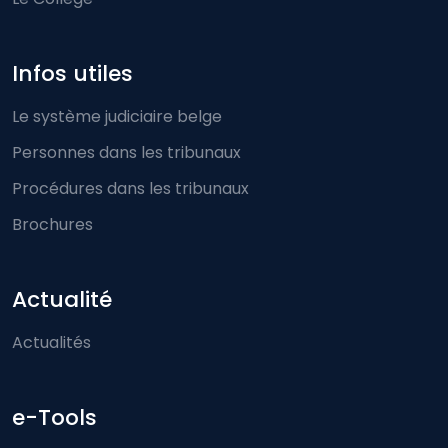
Infos utiles
Le système judiciaire belge
Personnes dans les tribunaux
Procédures dans les tribunaux
Brochures
Actualité
Actualités
e-Tools