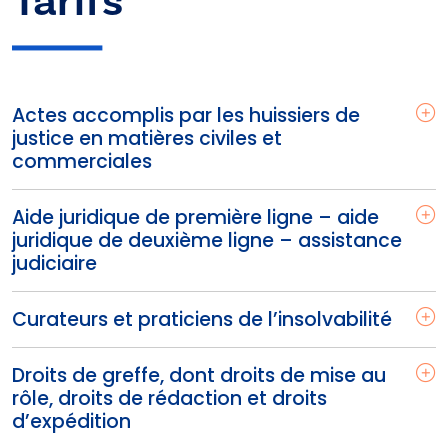
Tarifs
Actes accomplis par les huissiers de
justice en matières civiles et
commerciales
Aide juridique de première ligne – aide
juridique de deuxième ligne – assistance
judiciaire
Curateurs et praticiens de l’insolvabilité
Droits de greffe, dont droits de mise au
rôle, droits de rédaction et droits
d’expédition