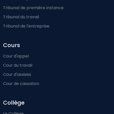
Tribunal de première instance
Tribunal du travail
Tribunal de l'entreprise
Cours
Cour d'appel
Cour du travail
Cour d'assises
Cour de cassation
Collège
Le Collège