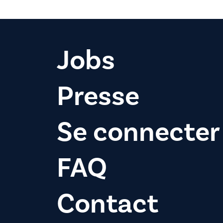
Jobs
Presse
Se connecter
FAQ
Contact