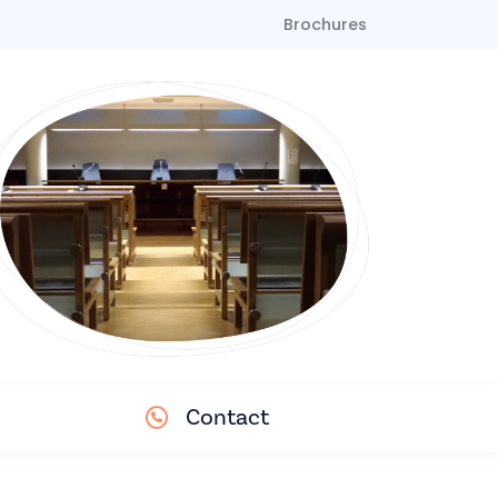
Brochures
Contact