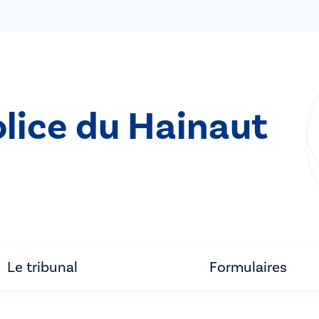
olice du Hainaut
Le tribunal
Formulaires