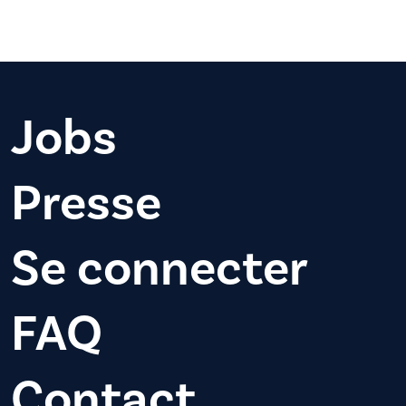
Jobs
Presse
Se connecter
FAQ
Contact