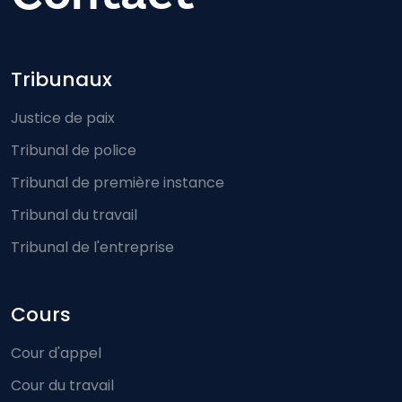
Footer-menu
Tribunaux
Justice de paix
Tribunal de police
Tribunal de première instance
Tribunal du travail
Tribunal de l'entreprise
Cours
Cour d'appel
Cour du travail