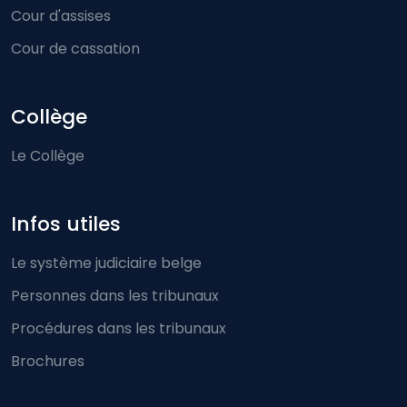
Cour d'assises
Cour de cassation
Collège
Le Collège
Infos utiles
Le système judiciaire belge
Personnes dans les tribunaux
Procédures dans les tribunaux
Brochures