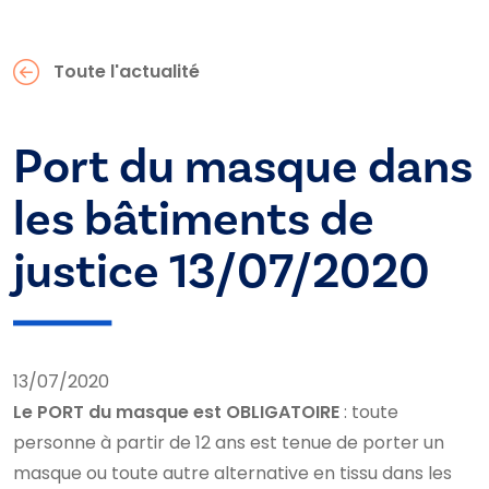
Toute l'actualité
Port du masque dans
les bâtiments de
justice 13/07/2020
13/07/2020
Le PORT du masque est OBLIGATOIRE
: toute
personne à partir de 12 ans est tenue de porter un
masque ou toute autre alternative en tissu dans les